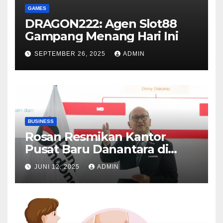
GAMES
DRAGON222: Agen Slot88
Gampang Menang Hari Ini
SEPTEMBER 26, 2025
ADMIN
BUSINESS
Rosan Resmikan Kantor
Pusat Baru Danantara di
Plaza Mandiri
JUNI 12, 2025
ADMIN