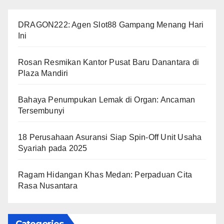
DRAGON222: Agen Slot88 Gampang Menang Hari
Ini
Rosan Resmikan Kantor Pusat Baru Danantara di
Plaza Mandiri
Bahaya Penumpukan Lemak di Organ: Ancaman
Tersembunyi
18 Perusahaan Asuransi Siap Spin-Off Unit Usaha
Syariah pada 2025
​Ragam Hidangan Khas Medan: Perpaduan Cita
Rasa Nusantara
Categories