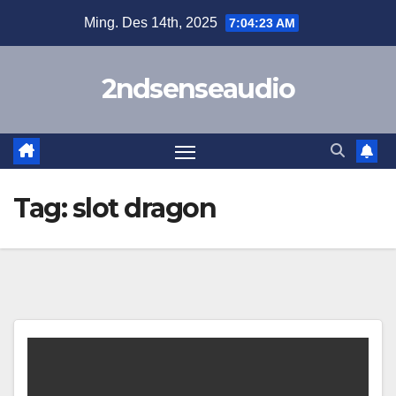
Skip
Ming. Des 14th, 2025
7:04:23 AM
to
content
2ndsenseaudio
Tag:
slot dragon