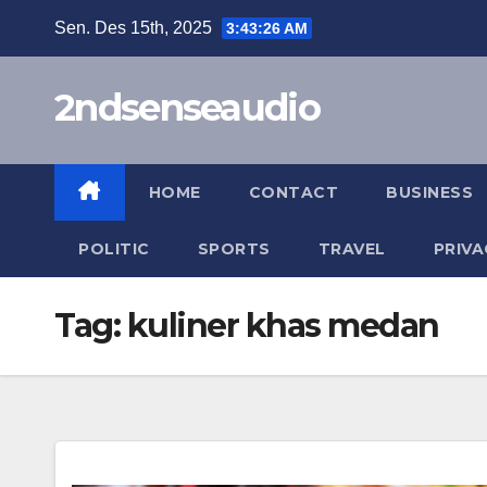
Skip
Sen. Des 15th, 2025
3:43:27 AM
to
content
2ndsenseaudio
HOME
CONTACT
BUSINESS
POLITIC
SPORTS
TRAVEL
PRIVA
Tag:
kuliner khas medan