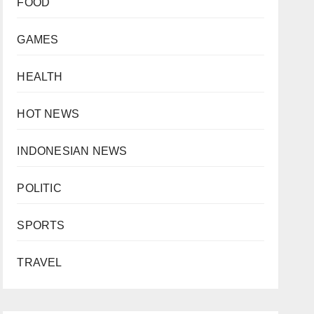
FOOD
GAMES
HEALTH
HOT NEWS
INDONESIAN NEWS
POLITIC
SPORTS
TRAVEL