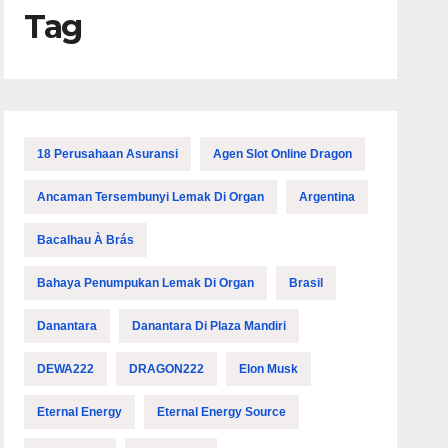
Tag
18 Perusahaan Asuransi
Agen Slot Online Dragon
Ancaman Tersembunyi Lemak Di Organ
Argentina
Bacalhau À Brás
Bahaya Penumpukan Lemak Di Organ
Brasil
Danantara
Danantara Di Plaza Mandiri
DEWA222
DRAGON222
Elon Musk
Eternal Energy
Eternal Energy Source