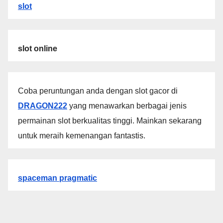
slot
slot online
Coba peruntungan anda dengan slot gacor di
DRAGON222
yang menawarkan berbagai jenis
permainan slot berkualitas tinggi. Mainkan sekarang
untuk meraih kemenangan fantastis.
spaceman pragmatic