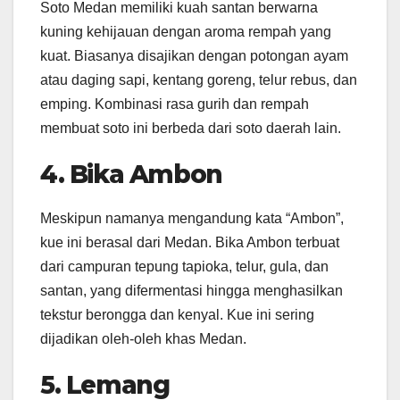
Soto Medan memiliki kuah santan berwarna
kuning kehijauan dengan aroma rempah yang
kuat. Biasanya disajikan dengan potongan ayam
atau daging sapi, kentang goreng, telur rebus, dan
emping. Kombinasi rasa gurih dan rempah
membuat soto ini berbeda dari soto daerah lain. ​
4. Bika Ambon
Meskipun namanya mengandung kata “Ambon”,
kue ini berasal dari Medan. Bika Ambon terbuat
dari campuran tepung tapioka, telur, gula, dan
santan, yang difermentasi hingga menghasilkan
tekstur berongga dan kenyal. Kue ini sering
dijadikan oleh-oleh khas Medan. ​
5. Lemang