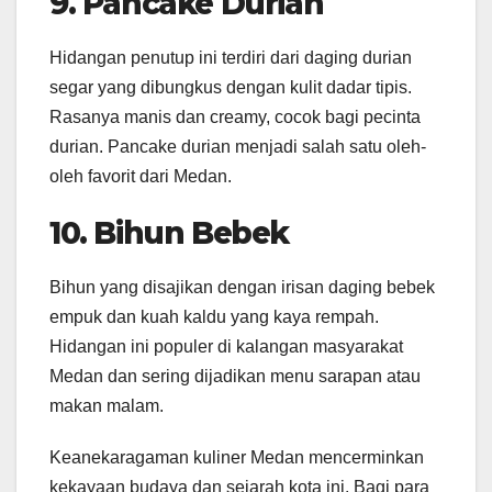
9. Pancake Durian
Hidangan penutup ini terdiri dari daging durian
segar yang dibungkus dengan kulit dadar tipis.
Rasanya manis dan creamy, cocok bagi pecinta
durian. Pancake durian menjadi salah satu oleh-
oleh favorit dari Medan. ​
10. Bihun Bebek
Bihun yang disajikan dengan irisan daging bebek
empuk dan kuah kaldu yang kaya rempah.
Hidangan ini populer di kalangan masyarakat
Medan dan sering dijadikan menu sarapan atau
makan malam. ​
Keanekaragaman kuliner Medan mencerminkan
kekayaan budaya dan sejarah kota ini. Bagi para