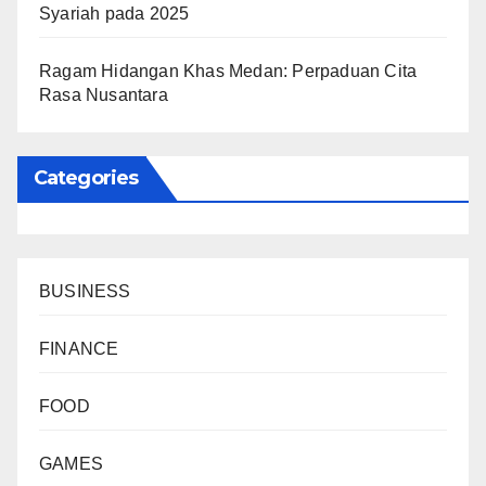
Syariah pada 2025
​Ragam Hidangan Khas Medan: Perpaduan Cita
Rasa Nusantara
Categories
BUSINESS
FINANCE
FOOD
GAMES