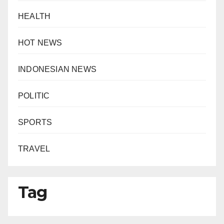
HEALTH
HOT NEWS
INDONESIAN NEWS
POLITIC
SPORTS
TRAVEL
Tag