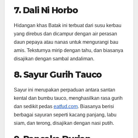
7. Dali Ni Horbo
Hidangan khas Batak ini terbuat dari susu kerbau
yang direbus dan dicampur dengan air perasan
daun pepaya atau nanas untuk mengurangi bau
amis. Teksturnya mirip dengan tahu, dan biasanya
disajikan dengan sambal andaliman.
8. Sayur Gurih Tauco
Sayur ini merupakan perpaduan antara santan
kental dan bumbu tauco, menghasilkan rasa gurih
dan sedikit pedas
eatfud.com
. Biasanya berisi
berbagai sayuran seperti kacang panjang, labu
siam, dan terong, disajikan dengan nasi putih.