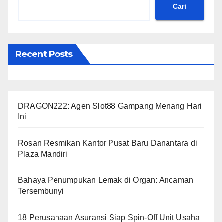
Cari
Recent Posts
DRAGON222: Agen Slot88 Gampang Menang Hari
Ini
Rosan Resmikan Kantor Pusat Baru Danantara di
Plaza Mandiri
Bahaya Penumpukan Lemak di Organ: Ancaman
Tersembunyi
18 Perusahaan Asuransi Siap Spin-Off Unit Usaha