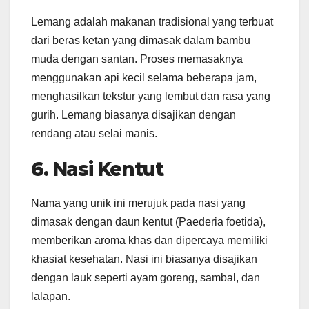
Lemang adalah makanan tradisional yang terbuat
dari beras ketan yang dimasak dalam bambu
muda dengan santan. Proses memasaknya
menggunakan api kecil selama beberapa jam,
menghasilkan tekstur yang lembut dan rasa yang
gurih. Lemang biasanya disajikan dengan
rendang atau selai manis.
6. Nasi Kentut
Nama yang unik ini merujuk pada nasi yang
dimasak dengan daun kentut (Paederia foetida),
memberikan aroma khas dan dipercaya memiliki
khasiat kesehatan. Nasi ini biasanya disajikan
dengan lauk seperti ayam goreng, sambal, dan
lalapan. ​