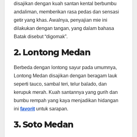
disajikan dengan kuah santan kental berbumbu
andaliman, memberikan rasa pedas dan sensasi
getir yang khas. Awalnya, penyajian mie ini
dilakukan dengan tangan, yang dalam bahasa
Batak disebut “digomak”.
2. Lontong Medan
Berbeda dengan lontong sayur pada umumnya,
Lontong Medan disajikan dengan beragam lauk
seperti tauco, sambal teri, telur balado, dan
kerupuk merah. Kuah santannya yang gurih dan
bumbu rempah yang kaya menjadikan hidangan
ini
favorit
untuk sarapan. ​
3. Soto Medan