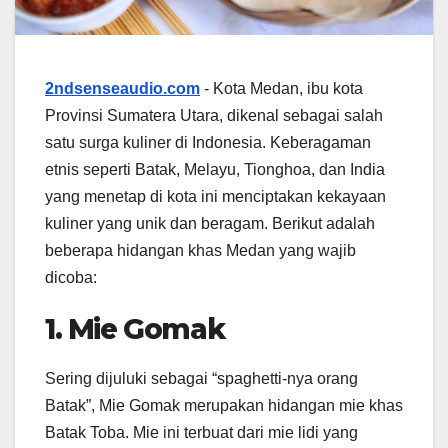
2ndsenseaudio.com
- Kota Medan, ibu kota
Provinsi Sumatera Utara, dikenal sebagai salah
satu surga kuliner di Indonesia. Keberagaman
etnis seperti Batak, Melayu, Tionghoa, dan India
yang menetap di kota ini menciptakan kekayaan
kuliner yang unik dan beragam. Berikut adalah
beberapa hidangan khas Medan yang wajib
dicoba:​
1. Mie Gomak
Sering dijuluki sebagai “spaghetti-nya orang
Batak”, Mie Gomak merupakan hidangan mie khas
Batak Toba. Mie ini terbuat dari mie lidi yang